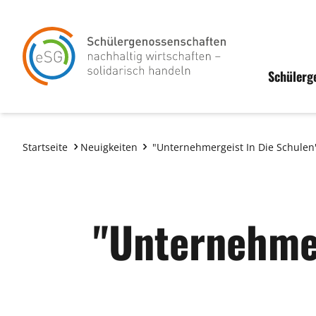
Schülerg
Startseite
Neuigkeiten
"Unternehmergeist In Die Schulen
"Unternehmer