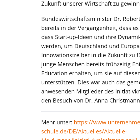
Zukunft unserer Wirtschaft zu gewinn
Bundeswirtschaftsminister Dr. Rober
bereits in der Vergangenheit, dass es 
dass Start-up-Ideen und ihre Dynami
werden, um Deutschland und Europa
Innovationstreiber in die Zukunft zu
junge Menschen bereits frühzeitig En
Education erhalten, um sie auf dies
unterstützen. Dies war auch das gem
anwesenden Mitglieder des Initiativkr
den Besuch von Dr. Anna Christmann 
Mehr unter:
https://www.unternehme
schule.de/DE/Aktuelles/Aktuelle-