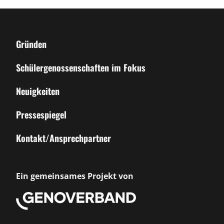
Gründen
Schülergenossenschaften im Fokus
Neuigkeiten
Pressespiegel
Kontakt/Ansprechpartner
Ein gemeinsames Projekt von