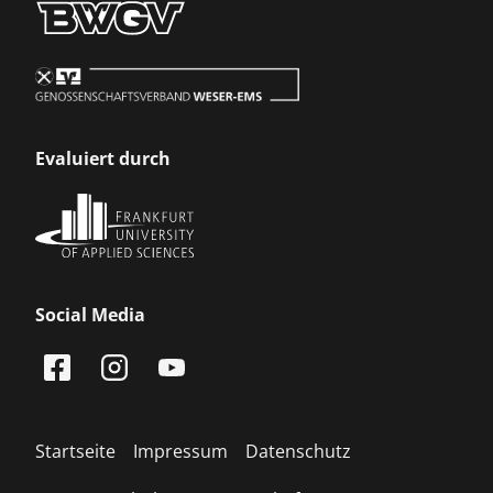
Evaluiert durch
Social Media
Startseite
Impressum
Datenschutz