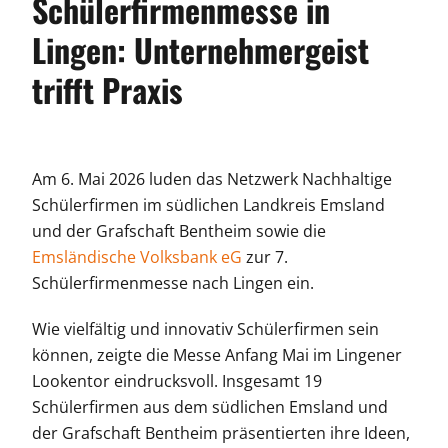
Schülerfirmenmesse in
Lingen: Unternehmergeist
trifft Praxis
Am 6. Mai 2026 luden das Netzwerk Nachhaltige
Schülerfirmen im südlichen Landkreis Emsland
und der Grafschaft Bentheim sowie die
Emsländische Volksbank
eG
zur 7.
Schülerfirmenmesse nach Lingen ein.
Wie vielfältig und innovativ Schülerfirmen sein
können, zeigte die Messe Anfang Mai im Lingener
Lookentor eindrucksvoll. Insgesamt 19
Schülerfirmen aus dem südlichen Emsland und
der Grafschaft Bentheim präsentierten ihre Ideen,