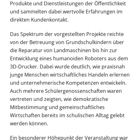
Produkte und Dienstleistungen der Öffentlichkeit
und sammelten dabei wertvolle Erfahrungen im
direkten Kundenkontakt.
Das Spektrum der vorgestellten Projekte reichte
von der Betreuung von Grundschulkindern über
die Reparatur von Landmaschinen bis hin zur
Entwicklung eines humanoiden Roboters aus dem
3D-Drucker. Dabei wurde deutlich, wie praxisnah
junge Menschen wirtschaftliches Handeln erlernen
und unternehmerische Kompetenzen entwickeln.
Auch mehrere Schülergenossenschaften waren
vertreten und zeigten, wie demokratische
Mitbestimmung und gemeinschaftliches
Wirtschaften bereits im schulischen Alltag gelebt
werden können.
Ein besonderer Höhepunkt der Veranstaltung war