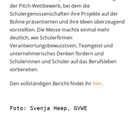
der Pitch-Wettbewerb, bei dem die
Schülergenossenschaften ihre Projekte auf der
Bühne präsentierten und ihre Ideen überzeugend
vorstellten. Die Messe machte einmal mehr
deutlich, wie Schülerfirmen
Verantwortungsbewusstsein, Teamgeist und
unternehmerisches Denken fördern und
Schülerinnen und Schüler auf das Berufsleben
vorbereiten.
Den vollständigen Bericht findet ihr
hier
.
Foto: Svenja Heep, GVWE