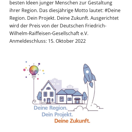
besten Ideen junger Menschen zur Gestaltung
ihrer Region. Das diesjährige Motto lautet: #Deine
Region. Dein Projekt. Deine Zukunft. Ausgerichtet
wird der Preis von der Deutschen Friedrich-
Wilhelm-Raiffeisen-Gesellschaft e.V.
Anmeldeschluss: 15. Oktober 2022