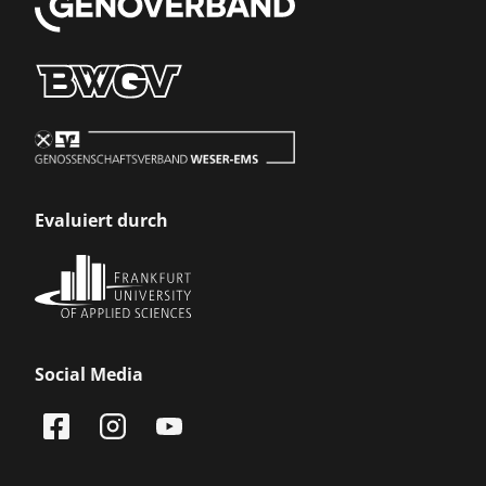
Evaluiert durch
Social Media