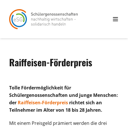
Raiffeisen-Förderpreis
Tolle Fördermöglichkeit für
Schülergenossenschaften und junge Menschen:
der
Raiffeisen-Förderpreis
richtet sich an
Teilnehmer im Alter von 18 bis 28 Jahren.
Mit einem Preisgeld prämiert werden die drei