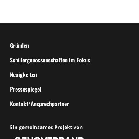
Gründen
Schülergenossenschaften im Fokus
Neuigkeiten
Pressespiegel
Kontakt/Ansprechpartner
Ein gemeinsames Projekt von