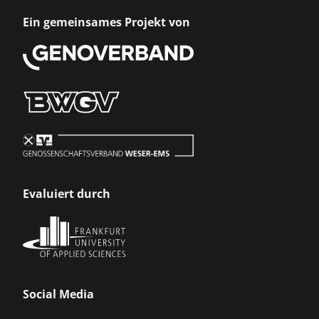
Ein gemeinsames Projekt von
Evaluiert durch
Social Media