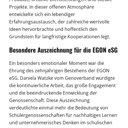
Projekte. In dieser offenen Atmosphäre
entwickelte sich ein lebendiger
Erfahrungsaustausch, der zahlreiche wertvolle
Ideen hervorbrachte und hoffentlich den
Grundstein für langfristige Kooperationen legt.
Besondere Auszeichnung für die EGON eSG
Ein besonders emotionaler Moment war die
Ehrung des zehnjährigen Bestehens der EGON
eSG. Daniela Watzke vom Genoverband würdigte
die kontinuierliche Arbeit, das große Engagement
und die beeindruckende Entwicklung der
Genossenschaft. Diese Auszeichnung
verdeutlichte einmal mehr die Bedeutung von
Schülergenossenschaften für nachhaltiges Lernen
und unternehmerisches Denken im schulischen