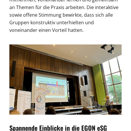
an Themen für die Praxis arbeiten. Die interaktive
sowie offene Stimmung bewirkte, dass sich alle
Gruppen konstruktiv unterhielten und
voneinander einen Vorteil hatten.
Spannende Einblicke in die EGON eSG