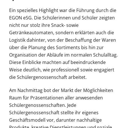
Ein spezielles Highlight war die Führung durch die
EGON eSG. Die Schülerinnen und Schüler zeigten
nicht nur stolz ihre Snack‑ sowie
Getränkeautomaten, sondern erklärten auch die
Logistik dahinter, von der Beschaffung der Waren
über die Planung des Sortiments bis hin zur
Organisation der Abläufe im normalen Schulalltag.
Diese Einblicke machten auf beeindruckende
Weise deutlich, wie professionell sowie engagiert
die Schülergenossenschaft arbeitet.
Am Nachmittag bot der Markt der Möglichkeiten
Raum für Präsentationen aller anwesenden
Schülergenossenschaften. Jede
Schülergenossenschaft stellte ihr eigenes
Geschäftsmodell vor, darunter nachhaltige
Produkte, kreative Dienstleistungen und soziale