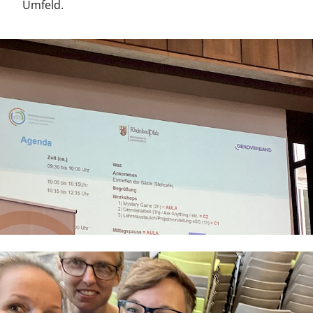
Umfeld.