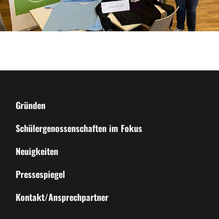
Gründen
Schülergenossenschaften im Fokus
Neuigkeiten
Pressespiegel
Kontakt/Ansprechpartner