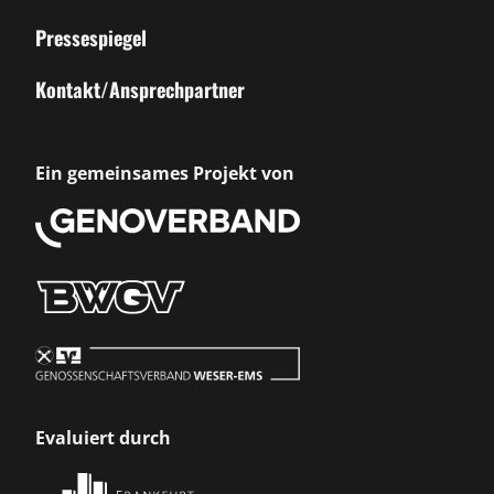
Pressespiegel
Kontakt/Ansprechpartner
Ein gemeinsames Projekt von
Evaluiert durch