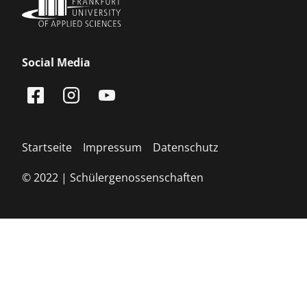
Social Media
Startseite
Impressum
Datenschutz
© 2022 | Schülergenossenschaften