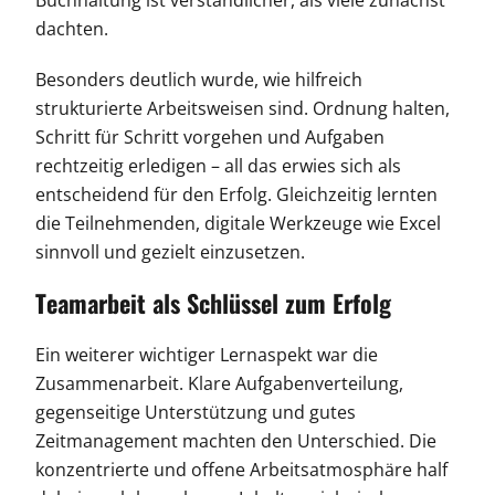
dachten.
Besonders deutlich wurde, wie hilfreich
strukturierte Arbeitsweisen sind. Ordnung halten,
Schritt für Schritt vorgehen und Aufgaben
rechtzeitig erledigen – all das erwies sich als
entscheidend für den Erfolg. Gleichzeitig lernten
die Teilnehmenden, digitale Werkzeuge wie Excel
sinnvoll und gezielt einzusetzen.
Teamarbeit als Schlüssel zum Erfolg
Ein weiterer wichtiger Lernaspekt war die
Zusammenarbeit. Klare Aufgabenverteilung,
gegenseitige Unterstützung und gutes
Zeitmanagement machten den Unterschied. Die
konzentrierte und offene Arbeitsatmosphäre half