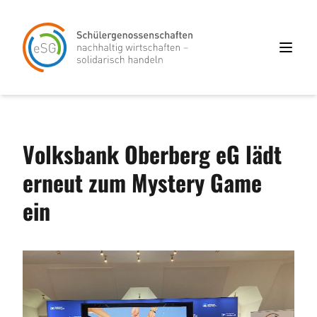
Volksbank Oberberg eG lädt
erneut zum Mystery Game
ein