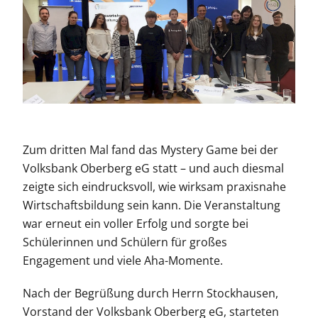
Zum dritten Mal fand das Mystery Game bei der
Volksbank Oberberg eG statt – und auch diesmal
zeigte sich eindrucksvoll, wie wirksam praxisnahe
Wirtschaftsbildung sein kann. Die Veranstaltung
war erneut ein voller Erfolg und sorgte bei
Schülerinnen und Schülern für großes
Engagement und viele Aha-Momente.
Nach der Begrüßung durch Herrn Stockhausen,
Vorstand der Volksbank Oberberg eG, starteten