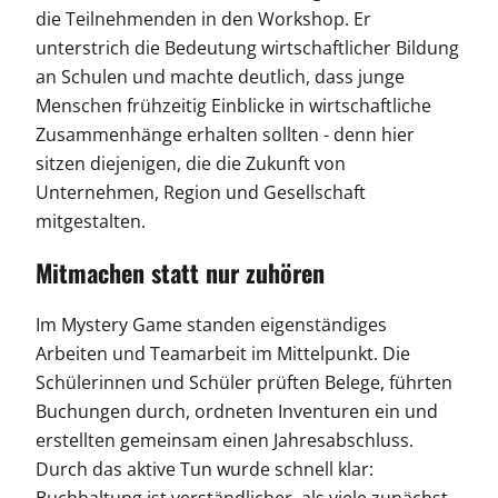
die Teilnehmenden in den Workshop. Er
unterstrich die Bedeutung wirtschaftlicher Bildung
an Schulen und machte deutlich, dass junge
Menschen frühzeitig Einblicke in wirtschaftliche
Zusammenhänge erhalten sollten - denn hier
sitzen diejenigen, die die Zukunft von
Unternehmen, Region und Gesellschaft
mitgestalten.
Mitmachen statt nur zuhören
Im Mystery Game standen eigenständiges
Arbeiten und Teamarbeit im Mittelpunkt. Die
Schülerinnen und Schüler prüften Belege, führten
Buchungen durch, ordneten Inventuren ein und
erstellten gemeinsam einen Jahresabschluss.
Durch das aktive Tun wurde schnell klar:
Buchhaltung ist verständlicher, als viele zunächst