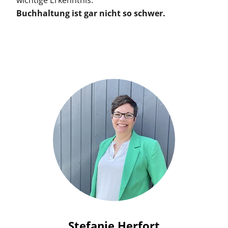
Buchhaltung ist gar nicht so schwer.
Stefanie Herfort