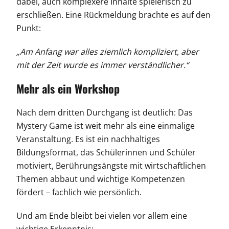
dabei, auch komplexere Inhalte spielerisch zu
erschließen. Eine Rückmeldung brachte es auf den
Punkt:
„Am Anfang war alles ziemlich kompliziert, aber
mit der Zeit wurde es immer verständlicher.“
Mehr als ein Workshop
Nach dem dritten Durchgang ist deutlich: Das
Mystery Game ist weit mehr als eine einmalige
Veranstaltung. Es ist ein nachhaltiges
Bildungsformat, das Schülerinnen und Schüler
motiviert, Berührungsängste mit wirtschaftlichen
Themen abbaut und wichtige Kompetenzen
fördert – fachlich wie persönlich.
Und am Ende bleibt bei vielen vor allem eine
wichtige Erkenntnis: