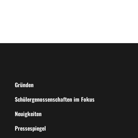
Gründen
Schülergenossenschaften im Fokus
Neuigkeiten
Pressespiegel