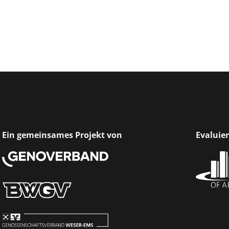
Ein gemeinsames Projekt von
Evaluie