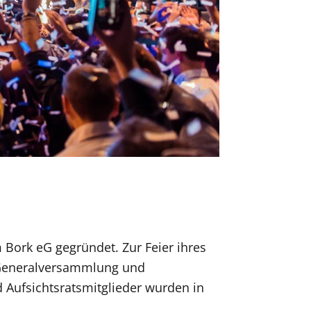
Bork eG gegründet. Zur Feier ihres
r Generalversammlung und
 Aufsichtsratsmitglieder wurden in