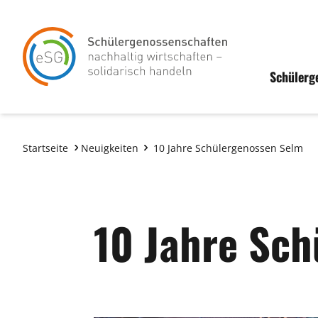
Schülerg
Startseite
Neuigkeiten
10 Jahre Schülergenossen Selm
10 Jahre Sc